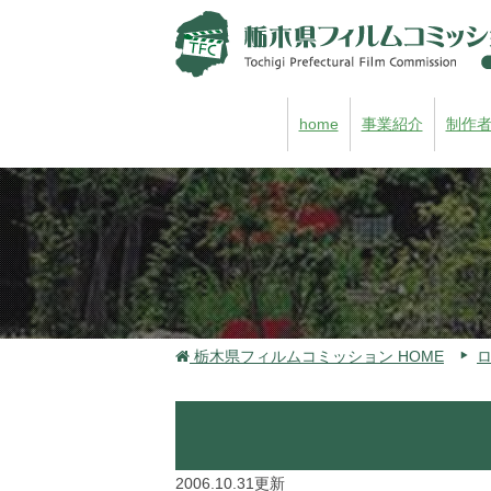
home
事業紹介
制作
栃木県フィルムコミッション HOME
2006.10.31更新