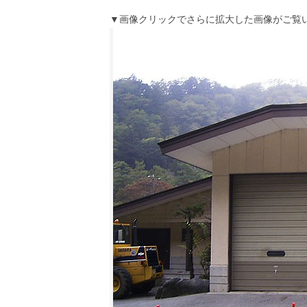
▼画像クリックでさらに拡大した画像がご覧