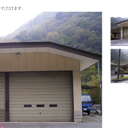
いただけます。