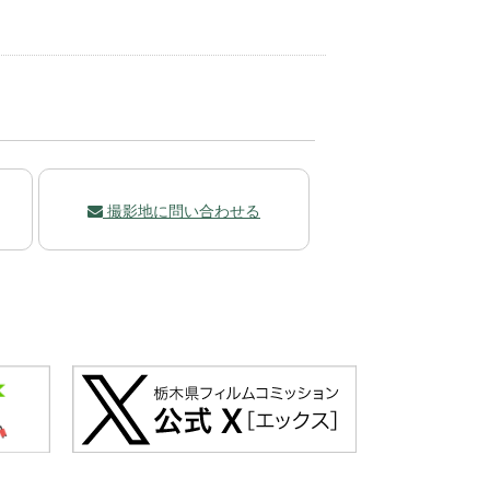
撮影地に問い合わせる