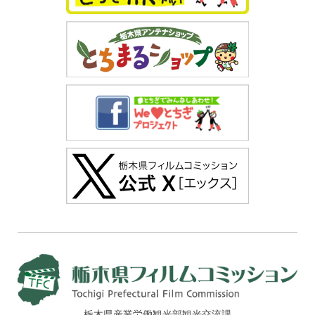
栃木県産業労働観光部観光交流課