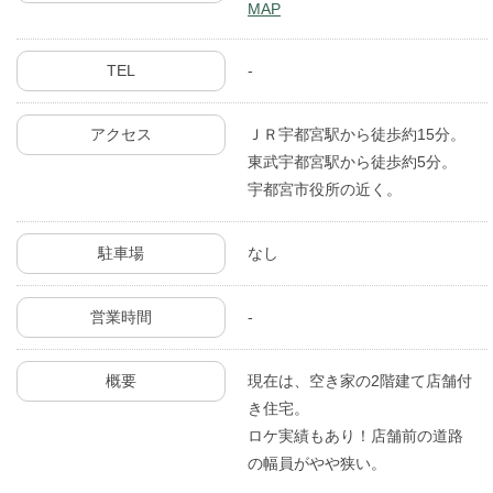
MAP
TEL
-
アクセス
ＪＲ宇都宮駅から徒歩約15分。
東武宇都宮駅から徒歩約5分。
宇都宮市役所の近く。
駐車場
なし
営業時間
-
概要
現在は、空き家の2階建て店舗付
き住宅。
ロケ実績もあり！店舗前の道路
の幅員がやや狭い。