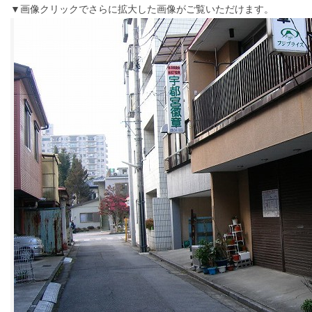
▼画像クリックでさらに拡大した画像がご覧いただけます。