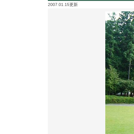
2007.01.15更新