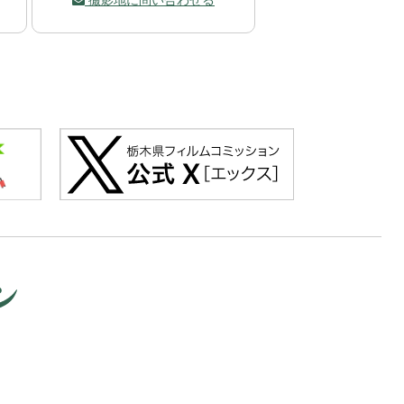
撮影地に問い合わせる