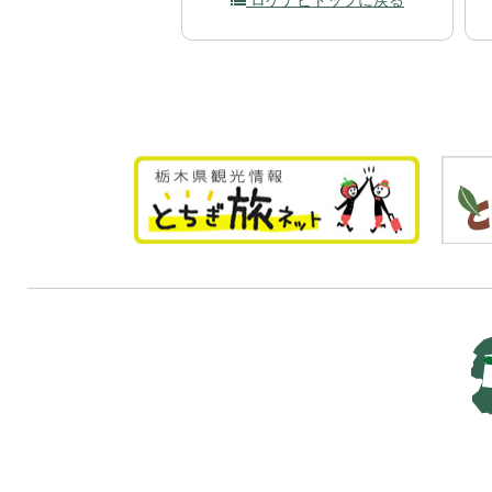
ロケナビトップに戻る