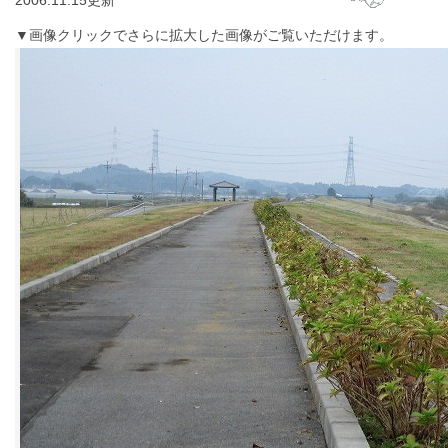
2006.11.15更新
▼画像クリックでさらに拡大した画像がご覧いただけます。