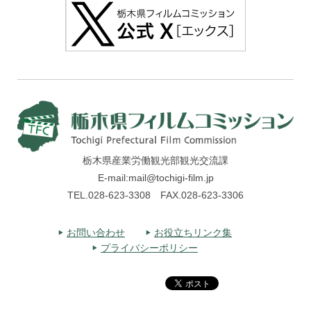
栃木県産業労働観光部観光交流課
E-mail:mail@tochigi-film.jp
TEL.028-623-3308 FAX.028-623-3306
お問い合わせ
お役立ちリンク集
プライバシーポリシー