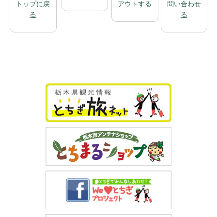
トップに戻
アウトする
問い合わせ
る
る