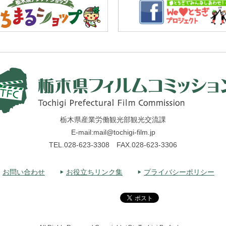
栃木県産業労働観光部観光交流課
E-mail:mail@tochigi-film.jp
TEL.028-623-3308 FAX.028-623-3306
お問い合わせ
お役立ちリンク集
プライバシーポリシー