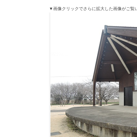
▼画像クリックでさらに拡大した画像がご覧