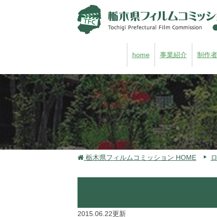
home
事業紹介
制作
栃木県フィルムコミッション HOME
2015.06.22更新